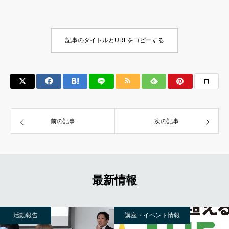
記事のタイトルとURLをコピーする
前の記事
次の記事
最新情報
活動報告
講座・イベント情報