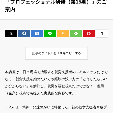
「プロフェッショナル研修（第15期）」のご
案内
記事のタイトルとURLをコピーする
本講座は、日々現場で活躍する就労支援者のスキルアップだけで
なく、就労支援を始めたい方や経験の浅い方の「どうしたらいい
か分からない」を解決し、就労を福祉視点だけではなく、雇用
（企業）視点でも捉えた実践的な内容です。
・Point1 精神・発達障がいに特化した、初の就労支援者育成プ